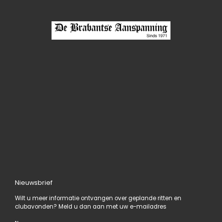
Nieuwsbrief
Wilt u meer informatie ontvangen over geplande ritten en
clubavonden? Meld u dan aan met uw e-mailadres