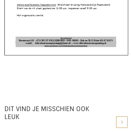
DIT VIND JE MISSCHIEN OOK
LEUK