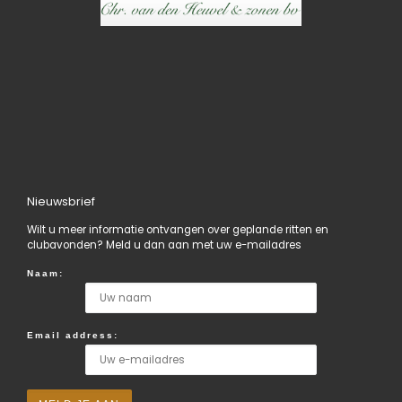
Nieuwsbrief
Wilt u meer informatie ontvangen over geplande ritten en
clubavonden? Meld u dan aan met uw e-mailadres
Naam:
Email address: