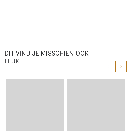
DIT VIND JE MISSCHIEN OOK
LEUK