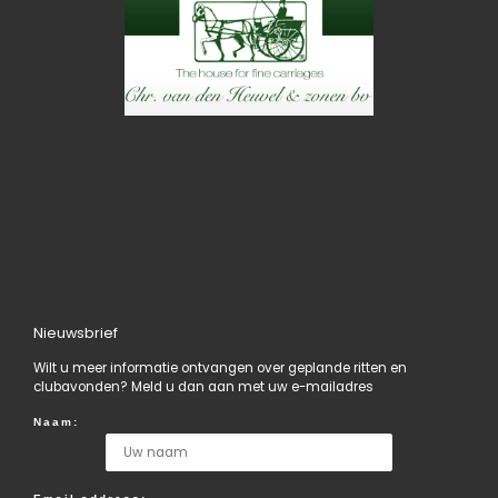
Nieuwsbrief
Wilt u meer informatie ontvangen over geplande ritten en
clubavonden? Meld u dan aan met uw e-mailadres
Naam: