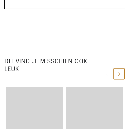
DIT VIND JE MISSCHIEN OOK
LEUK