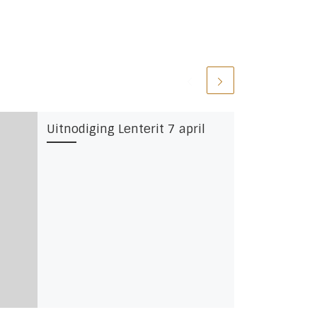
Uitnodiging Lenterit 7 april