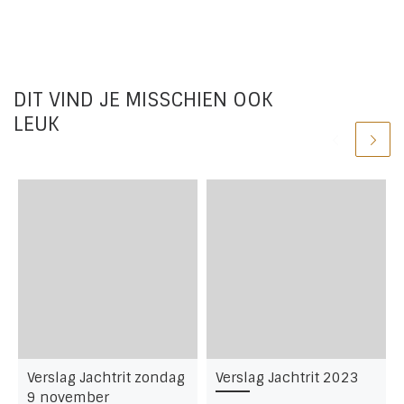
DIT VIND JE MISSCHIEN OOK
LEUK
Verslag Jachtrit zondag
Verslag Jachtrit 2023
9 november